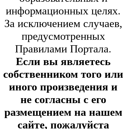
информационных целях.
За исключением случаев,
предусмотренных
Правилами Портала.
Если вы являетесь
собственником того или
иного произведения и
не согласны с его
размещением на нашем
сайте, пожалуйста