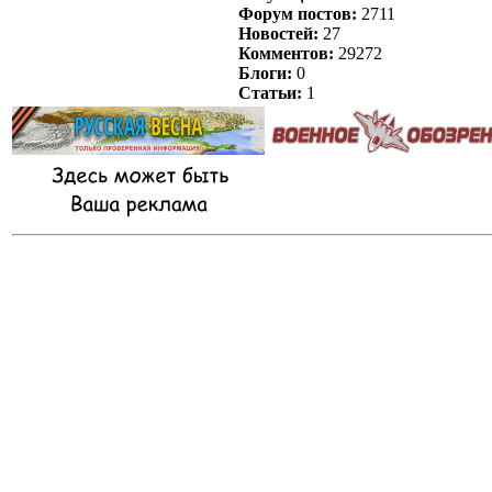
Форум постов:
2711
Новостей:
27
Комментов:
29272
Блоги:
0
Статьи:
1