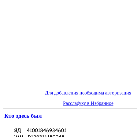
Для добавления необходима авторизация
Расслабуху в Избранное
Кто здесь был