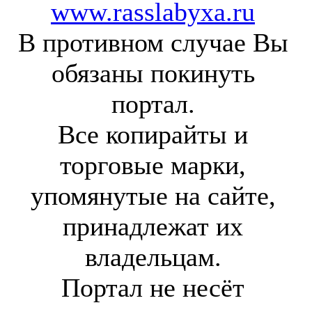
www.rasslabyxa.ru
В противном случае Вы
обязаны покинуть
портал.
Все копирайты и
торговые марки,
упомянутые на сайте,
принадлежат их
владельцам.
Портал не несёт