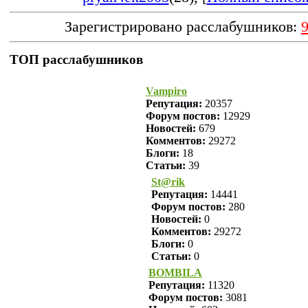
Зарегистрировано расслабушников:
ТОП расслабушников
Vampiro
Репутация:
20357
Форум постов:
12929
Новостей:
679
Комментов:
29272
Блоги:
18
Статьи:
39
St@rik
Репутация:
14441
Форум постов:
280
Новостей:
0
Комментов:
29272
Блоги:
0
Статьи:
0
BOMBILA
Репутация:
11320
Форум постов:
3081