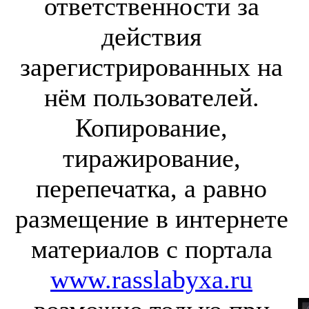
ответственности за
действия
зарегистрированных на
нём пользователей.
Копирование,
тиражирование,
перепечатка, а равно
размещение в интернете
материалов с портала
www.rasslabyxa.ru