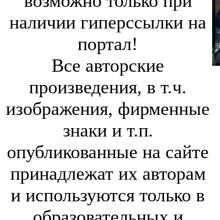
возможно только при
наличии гиперссылки на
портал!
Все авторские
произведения, в т.ч.
изображения, фирменные
знаки и т.п.
опубликованные на сайте
принадлежат их авторам
и используются только в
образовательных и