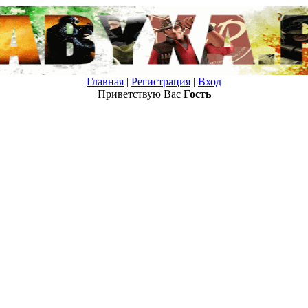
Главная
|
Регистрация
|
Вход
Приветствую Вас
Гость