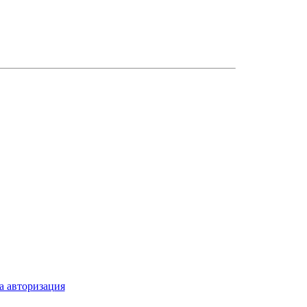
а авторизация