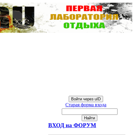
Войти через uID
Старая форма входа
ВХОД на ФОРУМ