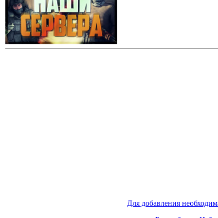
Для добавления необходим