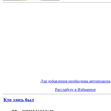
Для добавления необходима авторизация
Расслабуху в Избранное
Кто здесь был