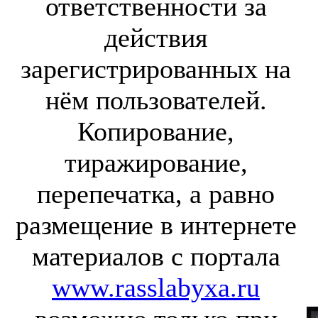
ответственности за
действия
зарегистрированных на
нём пользователей.
Копирование,
тиражирование,
перепечатка, а равно
размещение в интернете
материалов с портала
www.rasslabyxa.ru