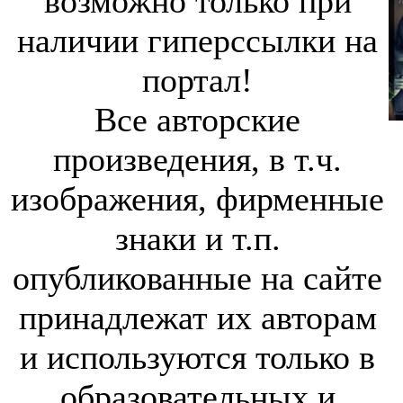
возможно только при
наличии гиперссылки на
портал!
Все авторские
произведения, в т.ч.
изображения, фирменные
знаки и т.п.
опубликованные на сайте
принадлежат их авторам
и используются только в
образовательных и