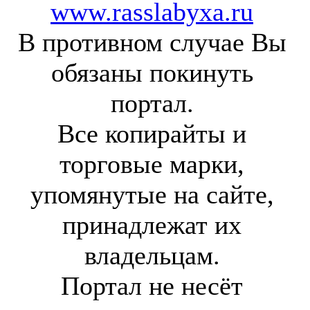
www.rasslabyxa.ru
В противном случае Вы
обязаны покинуть
портал.
Все копирайты и
торговые марки,
упомянутые на сайте,
принадлежат их
владельцам.
Портал не несёт