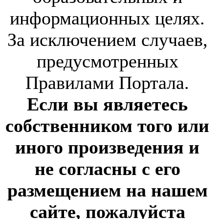
информационных целях.
За исключением случаев,
предусмотренных
Правилами Портала.
Если вы являетесь
собственником того или
иного произведения и
не согласны с его
размещением на нашем
сайте, пожалуйста