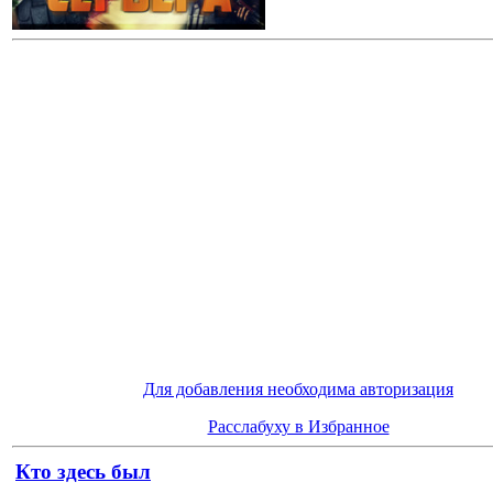
Для добавления необходима авторизация
Расслабуху в Избранное
Кто здесь был