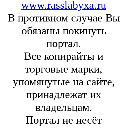
www.rasslabyxa.ru
В противном случае Вы
обязаны покинуть
портал.
Все копирайты и
торговые марки,
упомянутые на сайте,
принадлежат их
владельцам.
Портал не несёт