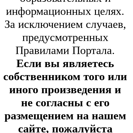
информационных целях.
За исключением случаев,
предусмотренных
Правилами Портала.
Если вы являетесь
собственником того или
иного произведения и
не согласны с его
размещением на нашем
сайте, пожалуйста