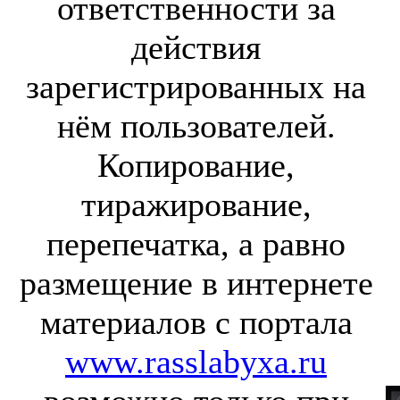
ответственности за
действия
зарегистрированных на
нём пользователей.
Копирование,
тиражирование,
перепечатка, а равно
размещение в интернете
материалов с портала
www.rasslabyxa.ru