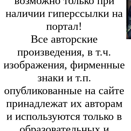
возможно только при
наличии гиперссылки на
портал!
Все авторские
произведения, в т.ч.
изображения, фирменные
знаки и т.п.
опубликованные на сайте
принадлежат их авторам
и используются только в
образовательных и