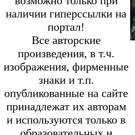
возможно только при
наличии гиперссылки на
портал!
Все авторские
произведения, в т.ч.
изображения, фирменные
знаки и т.п.
опубликованные на сайте
принадлежат их авторам
и используются только в
образовательных и