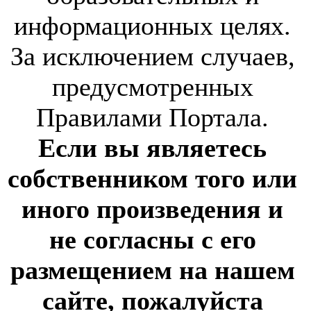
информационных целях.
За исключением случаев,
предусмотренных
Правилами Портала.
Если вы являетесь
собственником того или
иного произведения и
не согласны с его
размещением на нашем
сайте, пожалуйста