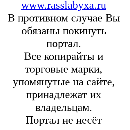
www.rasslabyxa.ru
В противном случае Вы
обязаны покинуть
портал.
Все копирайты и
торговые марки,
упомянутые на сайте,
принадлежат их
владельцам.
Портал не несёт