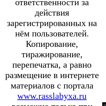
ответственности за
действия
зарегистрированных на
нём пользователей.
Копирование,
тиражирование,
перепечатка, а равно
размещение в интернете
материалов с портала
www.rasslabyxa.ru