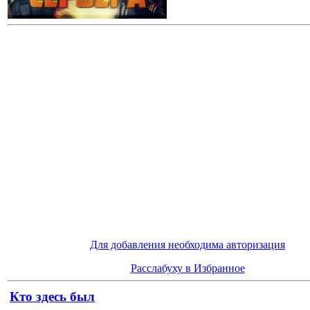
Для добавления необходима авторизация
Расслабуху в Избранное
Кто здесь был