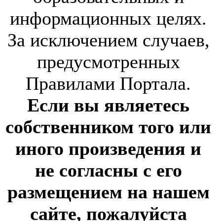
информационных целях.
За исключением случаев,
предусмотренных
Правилами Портала.
Если вы являетесь
собственником того или
иного произведения и
не согласны с его
размещением на нашем
сайте, пожалуйста