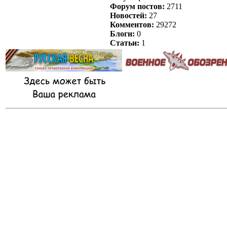
Форум постов:
2711
Новостей:
27
Комментов:
29272
Блоги:
0
Статьи:
1