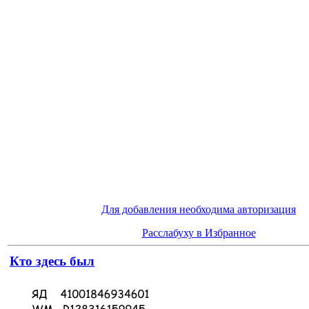
Для добавления необходима авторизация
Расслабуху в Избранное
Кто здесь был