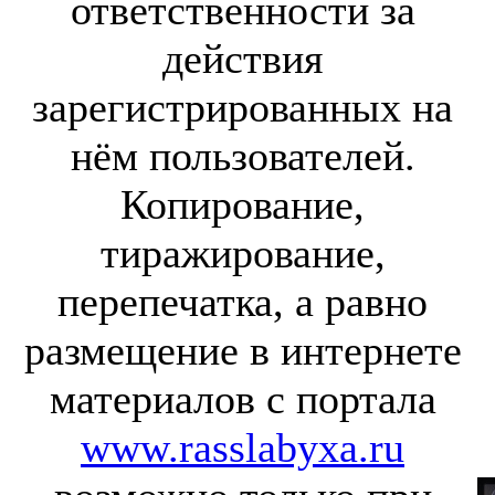
ответственности за
действия
зарегистрированных на
нём пользователей.
Копирование,
тиражирование,
перепечатка, а равно
размещение в интернете
материалов с портала
www.rasslabyxa.ru