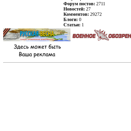
Форум постов:
2711
Новостей:
27
Комментов:
29272
Блоги:
0
Статьи:
1