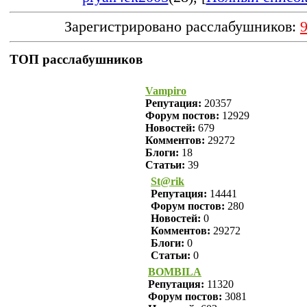
Зарегистрировано расслабушников:
ТОП расслабушников
Vampiro
Репутация:
20357
Форум постов:
12929
Новостей:
679
Комментов:
29272
Блоги:
18
Статьи:
39
St@rik
Репутация:
14441
Форум постов:
280
Новостей:
0
Комментов:
29272
Блоги:
0
Статьи:
0
BOMBILA
Репутация:
11320
Форум постов:
3081