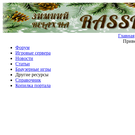
Главная
Приве
Форум
Игровые сервера
Новости
Статьи
Браузерные игры
Другие ресурсы
Справочник
Копилка портала