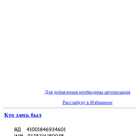
Для добавления необходима авторизация
Расслабуху в Избранное
Кто здесь был