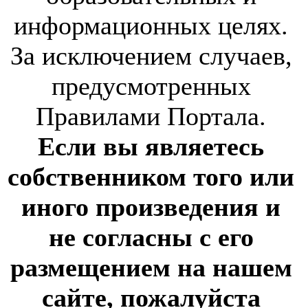
информационных целях.
За исключением случаев,
предусмотренных
Правилами Портала.
Если вы являетесь
собственником того или
иного произведения и
не согласны с его
размещением на нашем
сайте, пожалуйста