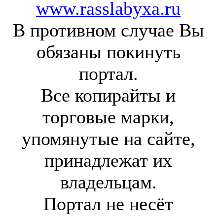
www.rasslabyxa.ru
В противном случае Вы
обязаны покинуть
портал.
Все копирайты и
торговые марки,
упомянутые на сайте,
принадлежат их
владельцам.
Портал не несёт