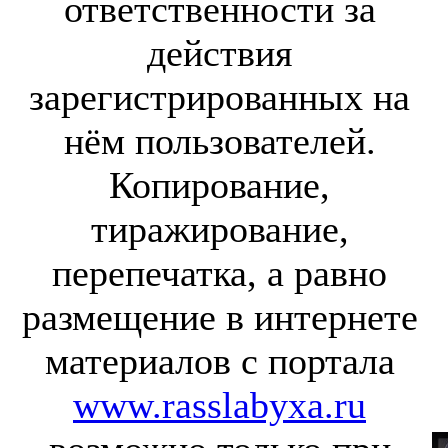
ответственности за
действия
зарегистрированных на
нём пользователей.
Копирование,
тиражирование,
перепечатка, а равно
размещение в интернете
материалов с портала
www.rasslabyxa.ru