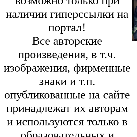
возможно только при
наличии гиперссылки на
портал!
Все авторские
произведения, в т.ч.
изображения, фирменные
знаки и т.п.
опубликованные на сайте
принадлежат их авторам
и используются только в
образовательных и