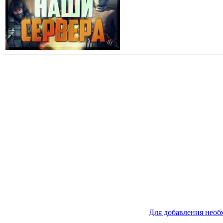
Для добавления необ