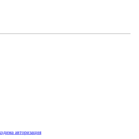
ходима авторизация