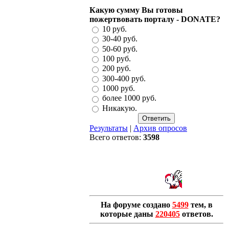
Какую сумму Вы готовы
пожертвовать порталу - DONATE?
10 руб.
30-40 руб.
50-60 руб.
100 руб.
200 руб.
300-400 руб.
1000 руб.
более 1000 руб.
Никакую.
Результаты
|
Архив опросов
Всего ответов:
3598
На форуме создано
5499
тем, в
которые даны
220405
ответов.