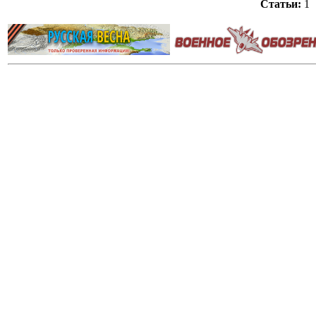
Статьи:
1