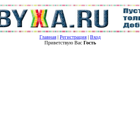
Главная
|
Регистрация
|
Вход
Приветствую Вас
Гость