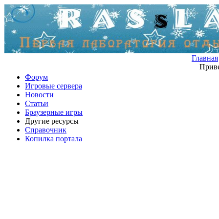
Главная
Приве
Форум
Игровые сервера
Новости
Статьи
Браузерные игры
Другие ресурсы
Справочник
Копилка портала