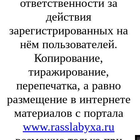
ответственности за
действия
зарегистрированных на
нём пользователей.
Копирование,
тиражирование,
перепечатка, а равно
размещение в интернете
материалов с портала
www.rasslabyxa.ru