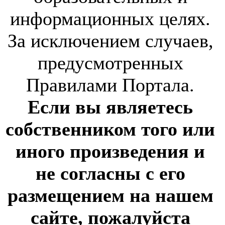
информационных целях.
За исключением случаев,
предусмотренных
Правилами Портала.
Если вы являетесь
собственником того или
иного произведения и
не согласны с его
размещением на нашем
сайте, пожалуйста