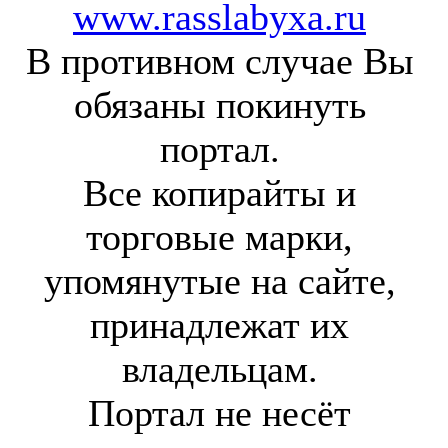
www.rasslabyxa.ru
В противном случае Вы
обязаны покинуть
портал.
Все копирайты и
торговые марки,
упомянутые на сайте,
принадлежат их
владельцам.
Портал не несёт