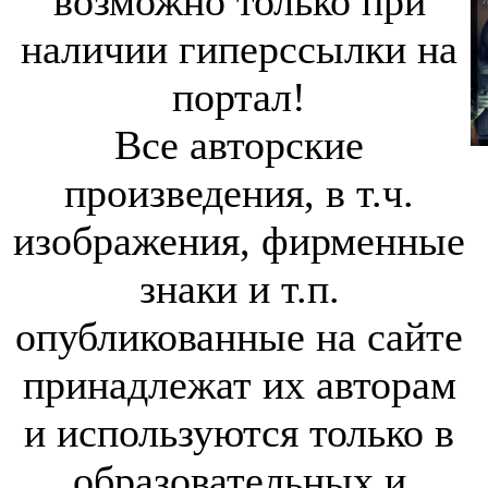
возможно только при
наличии гиперссылки на
портал!
Все авторские
произведения, в т.ч.
изображения, фирменные
знаки и т.п.
опубликованные на сайте
принадлежат их авторам
и используются только в
образовательных и