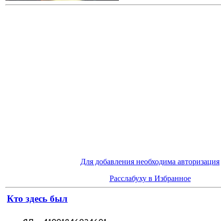
Для добавления необходима авторизация
Расслабуху в Избранное
Кто здесь был