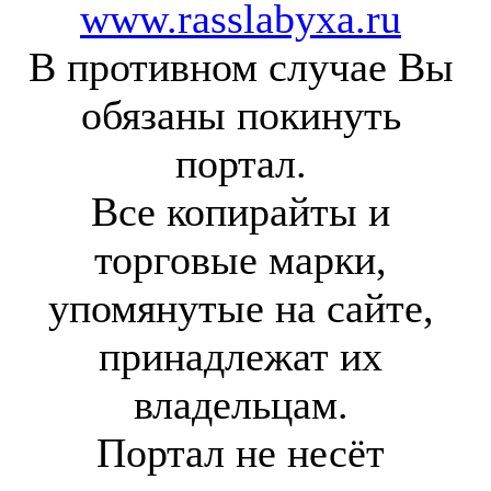
www.rasslabyxa.ru
В противном случае Вы
обязаны покинуть
портал.
Все копирайты и
торговые марки,
упомянутые на сайте,
принадлежат их
владельцам.
Портал не несёт