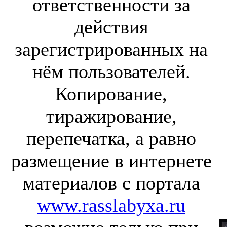
ответственности за
действия
зарегистрированных на
нём пользователей.
Копирование,
тиражирование,
перепечатка, а равно
размещение в интернете
материалов с портала
www.rasslabyxa.ru