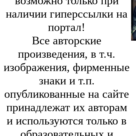
возможно только при
наличии гиперссылки на
портал!
Все авторские
произведения, в т.ч.
изображения, фирменные
знаки и т.п.
опубликованные на сайте
принадлежат их авторам
и используются только в
образовательных и