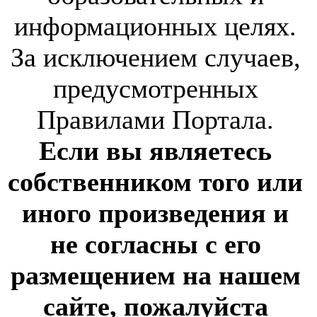
информационных целях.
За исключением случаев,
предусмотренных
Правилами Портала.
Если вы являетесь
собственником того или
иного произведения и
не согласны с его
размещением на нашем
сайте, пожалуйста