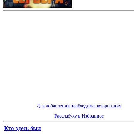
Для добавления необходима авторизация
Расслабуху в Избранное
Кто здесь был