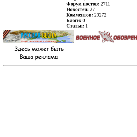
Форум постов:
2711
Новостей:
27
Комментов:
29272
Блоги:
0
Статьи:
1