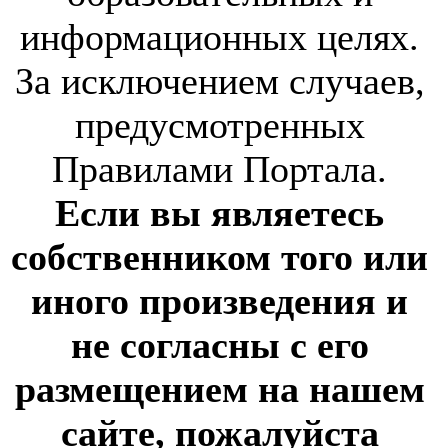
информационных целях.
За исключением случаев,
предусмотренных
Правилами Портала.
Если вы являетесь
собственником того или
иного произведения и
не согласны с его
размещением на нашем
сайте, пожалуйста