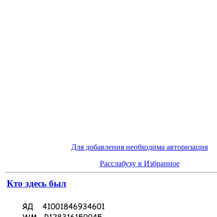
Для добавления необходима авторизация
Расслабуху в Избранное
Кто здесь был