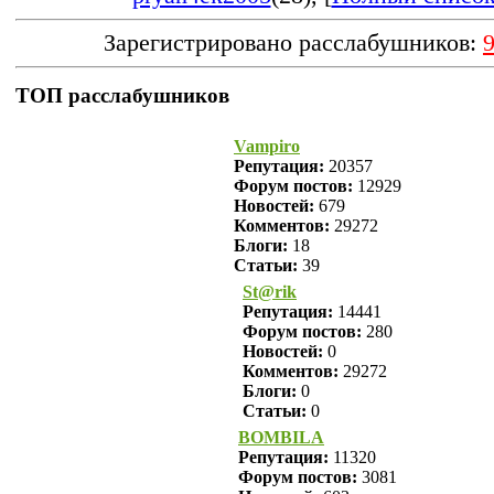
Зарегистрировано расслабушников:
ТОП расслабушников
Vampiro
Репутация:
20357
Форум постов:
12929
Новостей:
679
Комментов:
29272
Блоги:
18
Статьи:
39
St@rik
Репутация:
14441
Форум постов:
280
Новостей:
0
Комментов:
29272
Блоги:
0
Статьи:
0
BOMBILA
Репутация:
11320
Форум постов:
3081