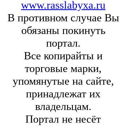
www.rasslabyxa.ru
В противном случае Вы
обязаны покинуть
портал.
Все копирайты и
торговые марки,
упомянутые на сайте,
принадлежат их
владельцам.
Портал не несёт