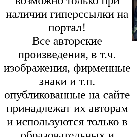
возможно только при
наличии гиперссылки на
портал!
Все авторские
произведения, в т.ч.
изображения, фирменные
знаки и т.п.
опубликованные на сайте
принадлежат их авторам
и используются только в
образовательных и