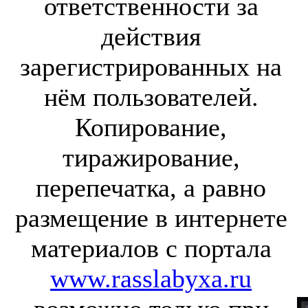
ответственности за
действия
зарегистрированных на
нём пользователей.
Копирование,
тиражирование,
перепечатка, а равно
размещение в интернете
материалов с портала
www.rasslabyxa.ru