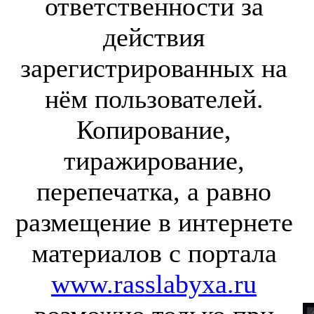
ответственности за
действия
зарегистрированных на
нём пользователей.
Копирование,
тиражирование,
перепечатка, а равно
размещение в интернете
материалов с портала
www.rasslabyxa.ru