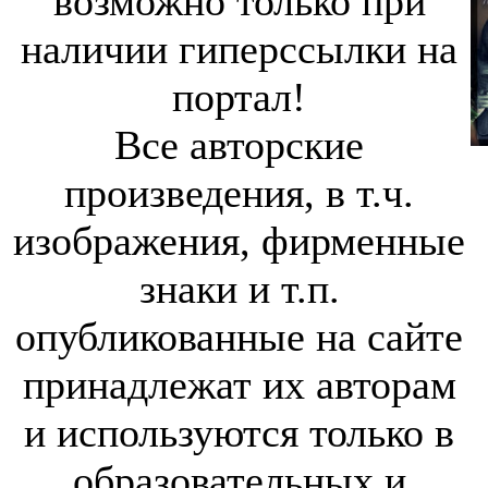
возможно только при
наличии гиперссылки на
портал!
Все авторские
произведения, в т.ч.
изображения, фирменные
знаки и т.п.
опубликованные на сайте
принадлежат их авторам
и используются только в
образовательных и