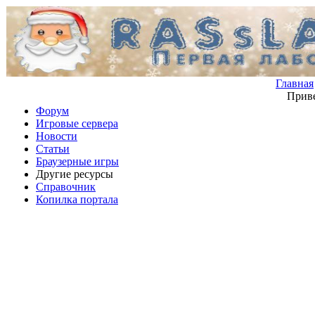
Главная
Приве
Форум
Игровые сервера
Новости
Статьи
Браузерные игры
Другие ресурсы
Справочник
Копилка портала