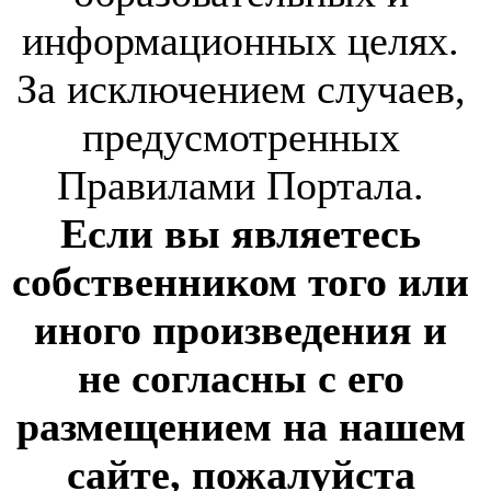
информационных целях.
За исключением случаев,
предусмотренных
Правилами Портала.
Если вы являетесь
собственником того или
иного произведения и
не согласны с его
размещением на нашем
сайте, пожалуйста