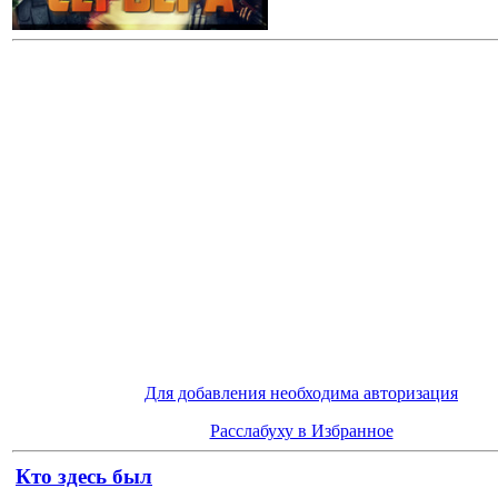
Для добавления необходима авторизация
Расслабуху в Избранное
Кто здесь был