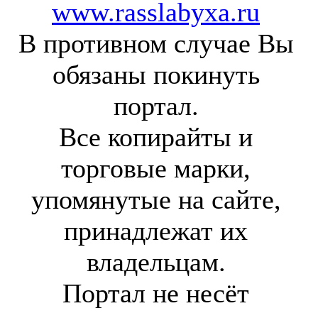
www.rasslabyxa.ru
В противном случае Вы
обязаны покинуть
портал.
Все копирайты и
торговые марки,
упомянутые на сайте,
принадлежат их
владельцам.
Портал не несёт