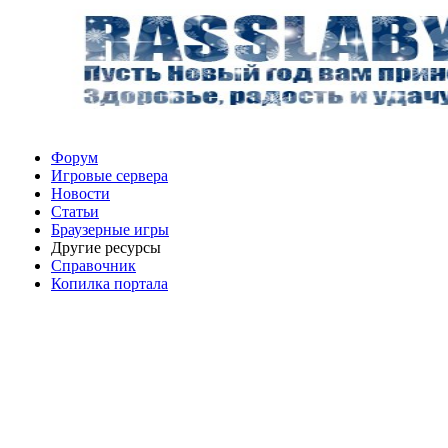
Форум
Игровые сервера
Новости
Статьи
Браузерные игры
Другие ресурсы
Справочник
Копилка портала