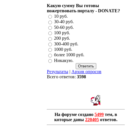
Какую сумму Вы готовы
пожертвовать порталу - DONATE?
10 руб.
30-40 руб.
50-60 руб.
100 руб.
200 руб.
300-400 руб.
1000 руб.
более 1000 руб.
Никакую.
Результаты
|
Архив опросов
Всего ответов:
3598
На форуме создано
5499
тем, в
которые даны
220405
ответов.