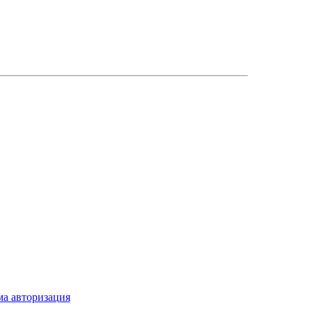
ма авторизация