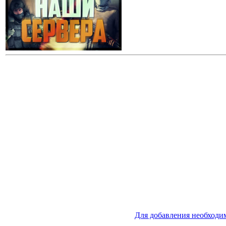
Для добавления необходи