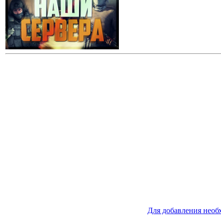
Для добавления необ