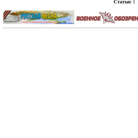
Статьи:
1