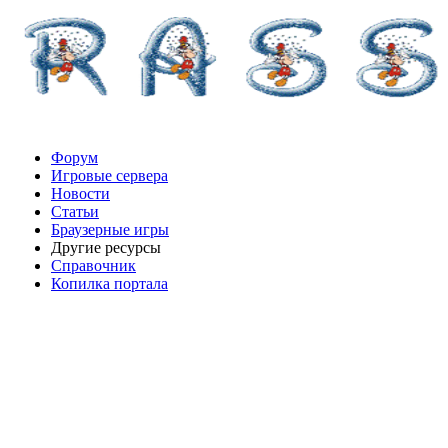
Форум
Игровые сервера
Новости
Статьи
Браузерные игры
Другие ресурсы
Справочник
Копилка портала