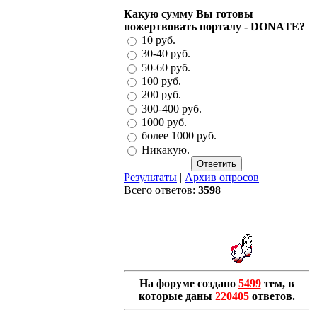
Какую сумму Вы готовы
пожертвовать порталу - DONATE?
10 руб.
30-40 руб.
50-60 руб.
100 руб.
200 руб.
300-400 руб.
1000 руб.
более 1000 руб.
Никакую.
Результаты
|
Архив опросов
Всего ответов:
3598
На форуме создано
5499
тем, в
которые даны
220405
ответов.