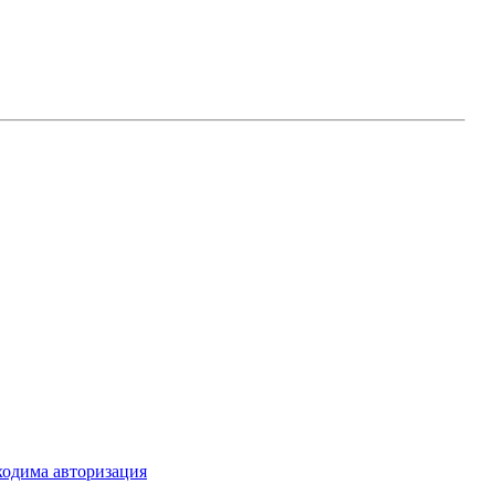
ходима авторизация