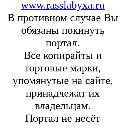
www.rasslabyxa.ru
В противном случае Вы
обязаны покинуть
портал.
Все копирайты и
торговые марки,
упомянутые на сайте,
принадлежат их
владельцам.
Портал не несёт