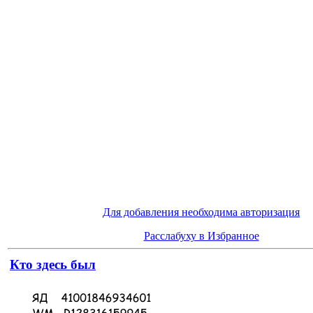
Для добавления необходима авторизация
Расслабуху в Избранное
Кто здесь был