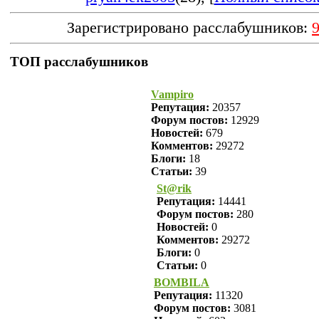
Зарегистрировано расслабушников:
ТОП расслабушников
Vampiro
Репутация:
20357
Форум постов:
12929
Новостей:
679
Комментов:
29272
Блоги:
18
Статьи:
39
St@rik
Репутация:
14441
Форум постов:
280
Новостей:
0
Комментов:
29272
Блоги:
0
Статьи:
0
BOMBILA
Репутация:
11320
Форум постов:
3081