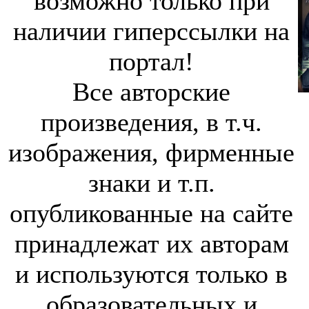
возможно только при
наличии гиперссылки на
портал!
Все авторские
произведения, в т.ч.
изображения, фирменные
знаки и т.п.
опубликованные на сайте
принадлежат их авторам
и используются только в
образовательных и