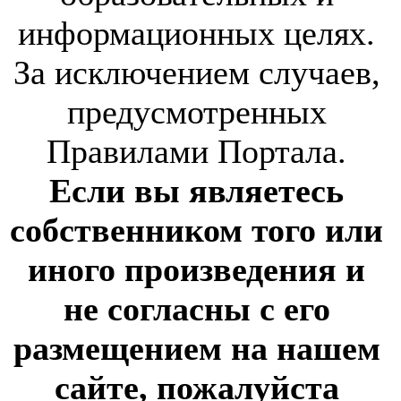
информационных целях.
За исключением случаев,
предусмотренных
Правилами Портала.
Если вы являетесь
собственником того или
иного произведения и
не согласны с его
размещением на нашем
сайте, пожалуйста