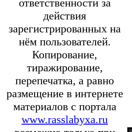
ответственности за
действия
зарегистрированных на
нём пользователей.
Копирование,
тиражирование,
перепечатка, а равно
размещение в интернете
материалов с портала
www.rasslabyxa.ru