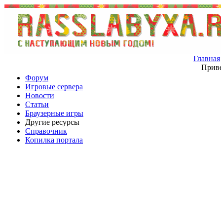
Главная
Приве
Форум
Игровые сервера
Новости
Статьи
Браузерные игры
Другие ресурсы
Справочник
Копилка портала