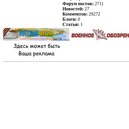
Форум постов:
2711
Новостей:
27
Комментов:
29272
Блоги:
0
Статьи:
1