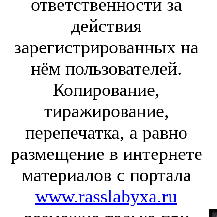
ответственности за
действия
зарегистрированных на
нём пользователей.
Копирование,
тиражирование,
перепечатка, а равно
размещение в интернете
материалов с портала
www.rasslabyxa.ru