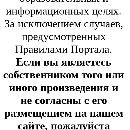
информационных целях.
За исключением случаев,
предусмотренных
Правилами Портала.
Если вы являетесь
собственником того или
иного произведения и
не согласны с его
размещением на нашем
сайте, пожалуйста