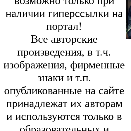
возможно только при
наличии гиперссылки на
портал!
Все авторские
произведения, в т.ч.
изображения, фирменные
знаки и т.п.
опубликованные на сайте
принадлежат их авторам
и используются только в
образовательных и