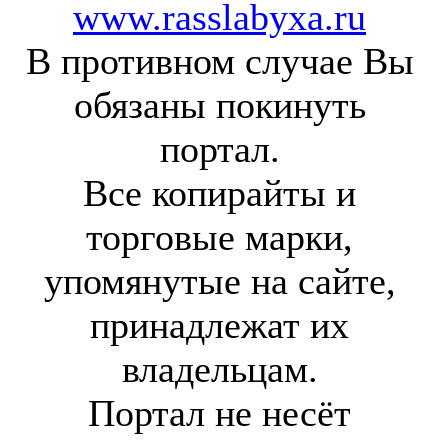
www.rasslabyxa.ru
В противном случае Вы
обязаны покинуть
портал.
Все копирайты и
торговые марки,
упомянутые на сайте,
принадлежат их
владельцам.
Портал не несёт