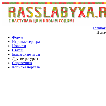
Главная
Приве
Форум
Игровые сервера
Новости
Статьи
Браузерные игры
Другие ресурсы
Справочник
Копилка портала