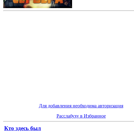
Для добавления необходима авторизация
Расслабуху в Избранное
Кто здесь был