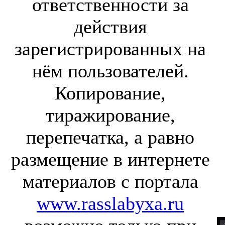
ответственности за
действия
зарегистрированных на
нём пользователей.
Копирование,
тиражирование,
перепечатка, а равно
размещение в интернете
материалов с портала
www.rasslabyxa.ru