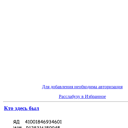
Для добавления необходима авторизация
Расслабуху в Избранное
Кто здесь был