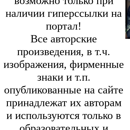
возможно только при
наличии гиперссылки на
портал!
Все авторские
произведения, в т.ч.
изображения, фирменные
знаки и т.п.
опубликованные на сайте
принадлежат их авторам
и используются только в
образовательных и