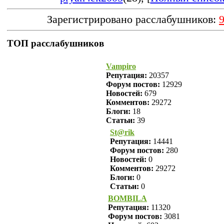
Зарегистрировано расслабушников:
ТОП расслабушников
Vampiro
Репутация:
20357
Форум постов:
12929
Новостей:
679
Комментов:
29272
Блоги:
18
Статьи:
39
St@rik
Репутация:
14441
Форум постов:
280
Новостей:
0
Комментов:
29272
Блоги:
0
Статьи:
0
BOMBILA
Репутация:
11320
Форум постов:
3081