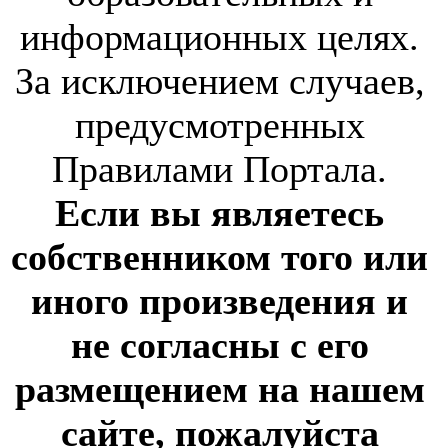
информационных целях.
За исключением случаев,
предусмотренных
Правилами Портала.
Если вы являетесь
собственником того или
иного произведения и
не согласны с его
размещением на нашем
сайте, пожалуйста