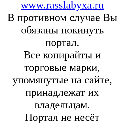
www.rasslabyxa.ru
В противном случае Вы
обязаны покинуть
портал.
Все копирайты и
торговые марки,
упомянутые на сайте,
принадлежат их
владельцам.
Портал не несёт