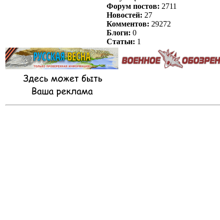
Форум постов:
2711
Новостей:
27
Комментов:
29272
Блоги:
0
Статьи:
1