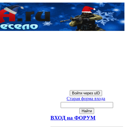
Войти через uID
Старая форма входа
ВХОД на ФОРУМ