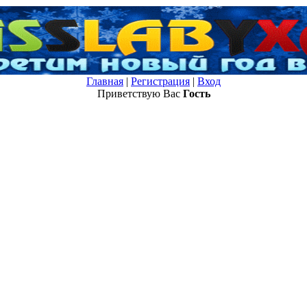
Главная
|
Регистрация
|
Вход
Приветствую Вас
Гость