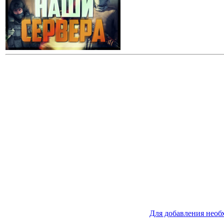
Для добавления необ