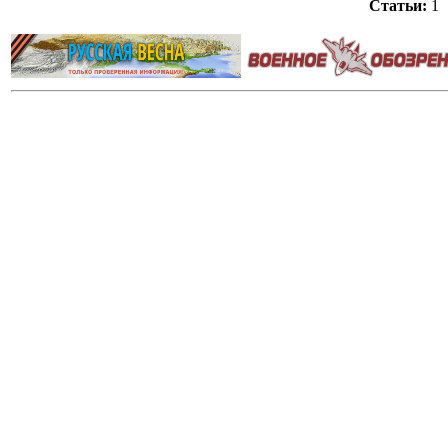
Статьи:
1