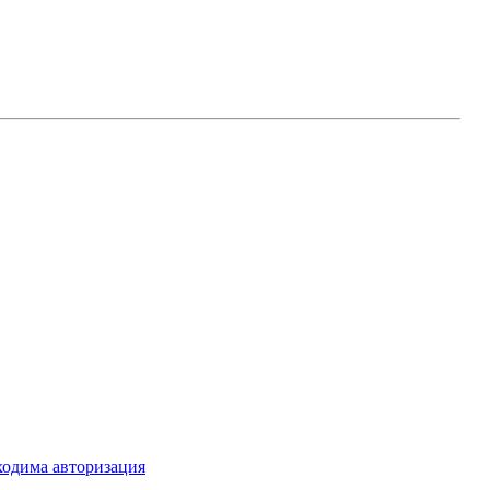
ходима авторизация