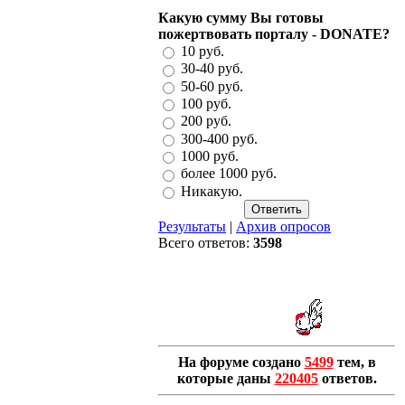
Какую сумму Вы готовы
пожертвовать порталу - DONATE?
10 руб.
30-40 руб.
50-60 руб.
100 руб.
200 руб.
300-400 руб.
1000 руб.
более 1000 руб.
Никакую.
Результаты
|
Архив опросов
Всего ответов:
3598
На форуме создано
5499
тем, в
которые даны
220405
ответов.