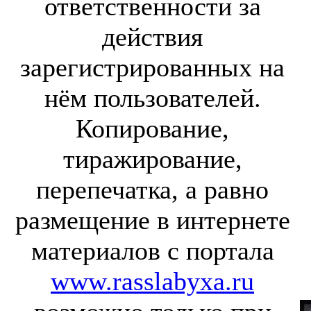
ответственности за
действия
зарегистрированных на
нём пользователей.
Копирование,
тиражирование,
перепечатка, а равно
размещение в интернете
материалов с портала
www.rasslabyxa.ru