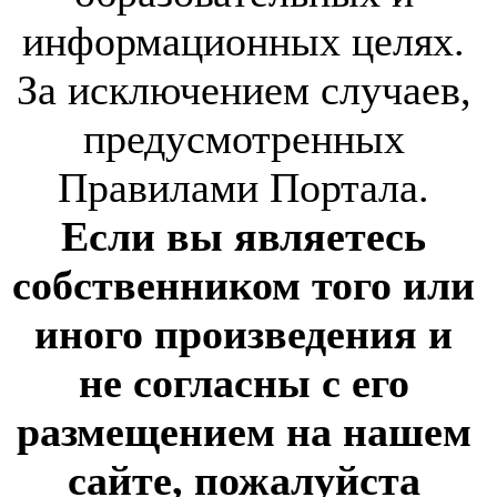
информационных целях.
За исключением случаев,
предусмотренных
Правилами Портала.
Если вы являетесь
собственником того или
иного произведения и
не согласны с его
размещением на нашем
сайте, пожалуйста