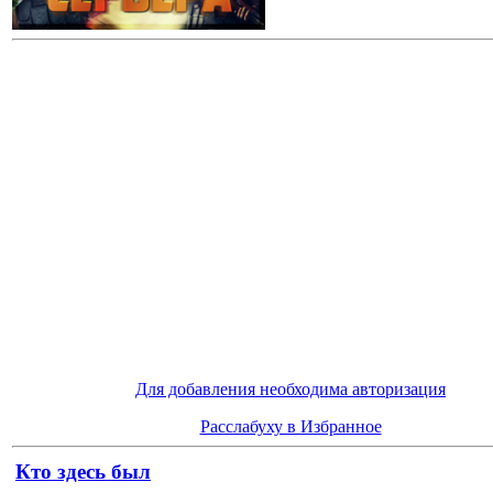
Для добавления необходима авторизация
Расслабуху в Избранное
Кто здесь был