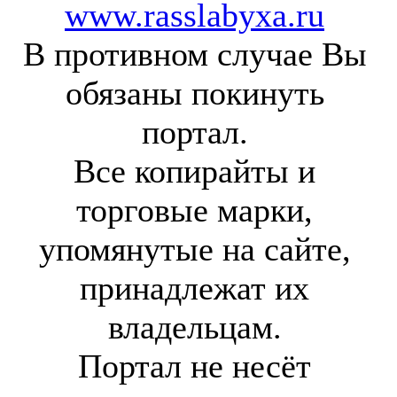
www.rasslabyxa.ru
В противном случае Вы
обязаны покинуть
портал.
Все копирайты и
торговые марки,
упомянутые на сайте,
принадлежат их
владельцам.
Портал не несёт