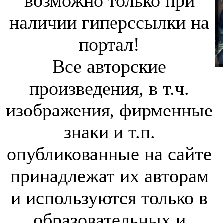
возможно только при
наличии гиперссылки на
портал!
Все авторские
произведения, в т.ч.
изображения, фирменные
знаки и т.п.
опубликованные на сайте
принадлежат их авторам
и используются только в
образовательных и