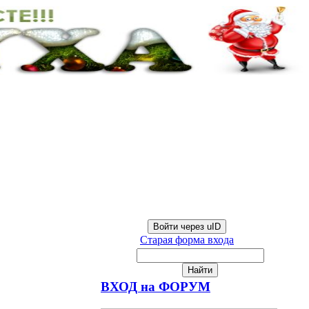
Войти через uID
Старая форма входа
ВХОД на ФОРУМ