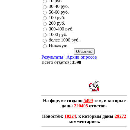
10 руб.
30-40 руб.
50-60 руб.
100 руб.
200 руб.
300-400 руб.
1000 руб.
более 1000 руб.
Никакую.
Результаты
|
Архив опросов
Всего ответов:
3598
На форуме создано
5499
тем, в которые
даны
220405
ответов.
Новостей:
10224
, к которым даны
29272
комментариев.