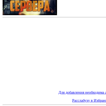
Для добавления необходима 
Расслабуху в Избран