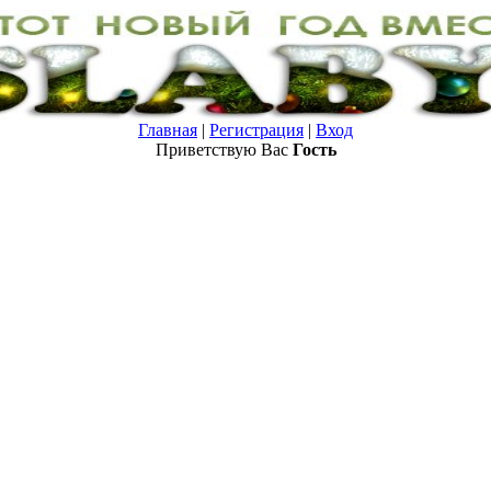
Главная
|
Регистрация
|
Вход
Приветствую Вас
Гость