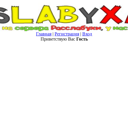
Главная
|
Регистрация
|
Вход
Приветствую Вас
Гость