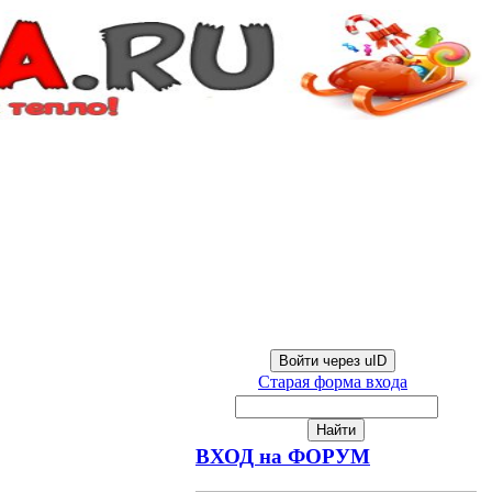
Войти через uID
Старая форма входа
ВХОД на ФОРУМ