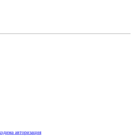
ходима авторизация