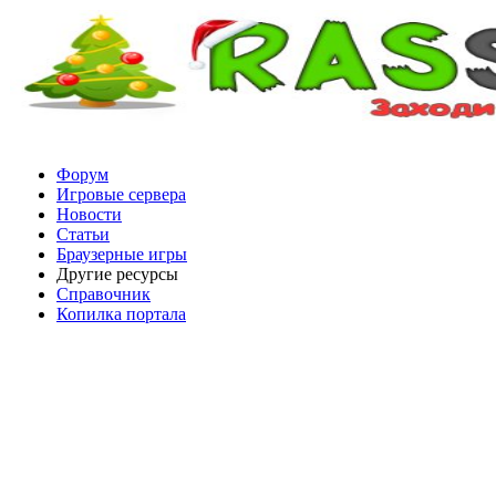
Форум
Игровые сервера
Новости
Статьи
Браузерные игры
Другие ресурсы
Справочник
Копилка портала