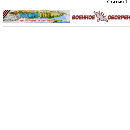
Статьи:
1