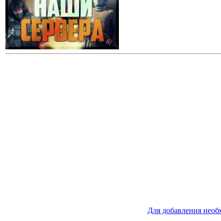
Для добавления необ