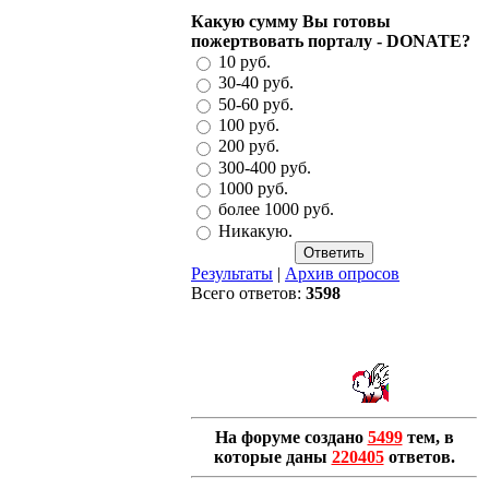
Какую сумму Вы готовы
пожертвовать порталу - DONATE?
10 руб.
30-40 руб.
50-60 руб.
100 руб.
200 руб.
300-400 руб.
1000 руб.
более 1000 руб.
Никакую.
Результаты
|
Архив опросов
Всего ответов:
3598
На форуме создано
5499
тем, в
которые даны
220405
ответов.