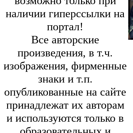
возможно только при
наличии гиперссылки на
портал!
Все авторские
произведения, в т.ч.
изображения, фирменные
знаки и т.п.
опубликованные на сайте
принадлежат их авторам
и используются только в
образовательных и