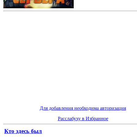
Для добавления необходима авторизация
Расслабуху в Избранное
Кто здесь был