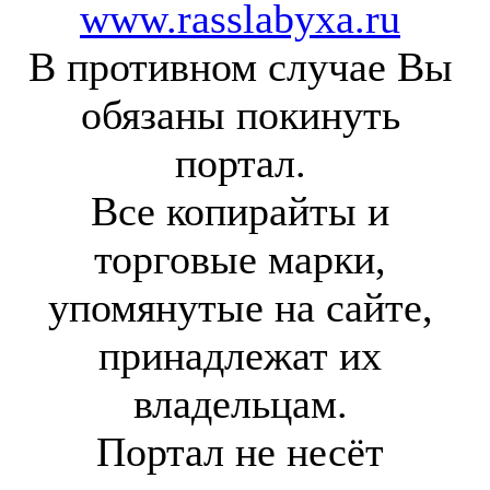
www.rasslabyxa.ru
В противном случае Вы
обязаны покинуть
портал.
Все копирайты и
торговые марки,
упомянутые на сайте,
принадлежат их
владельцам.
Портал не несёт