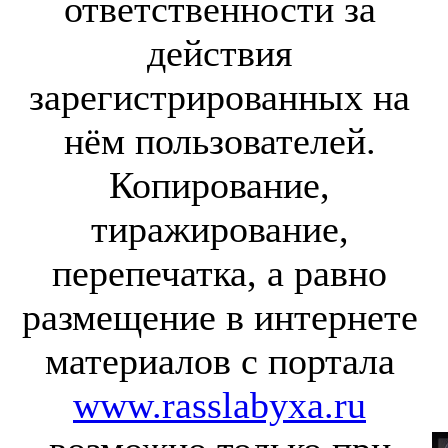
ответственности за
действия
зарегистрированных на
нём пользователей.
Копирование,
тиражирование,
перепечатка, а равно
размещение в интернете
материалов с портала
www.rasslabyxa.ru