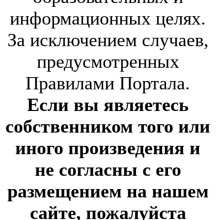
информационных целях.
За исключением случаев,
предусмотренных
Правилами Портала.
Если вы являетесь
собственником того или
иного произведения и
не согласны с его
размещением на нашем
сайте, пожалуйста