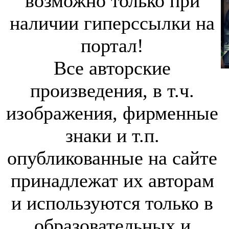
возможно только при
наличии гиперссылки на
портал!
Все авторские
произведения, в т.ч.
изображения, фирменные
знаки и т.п.
опубликованные на сайте
принадлежат их авторам
и используются только в
образовательных и