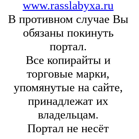
www.rasslabyxa.ru
В противном случае Вы
обязаны покинуть
портал.
Все копирайты и
торговые марки,
упомянутые на сайте,
принадлежат их
владельцам.
Портал не несёт