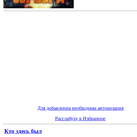
Для добавления необходима авторизация
Расслабуху в Избранное
Кто здесь был