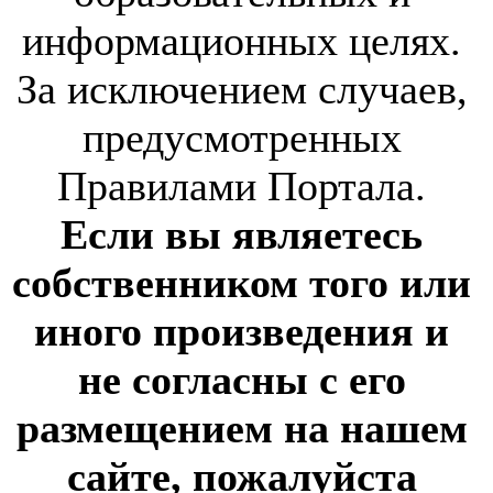
информационных целях.
За исключением случаев,
предусмотренных
Правилами Портала.
Если вы являетесь
собственником того или
иного произведения и
не согласны с его
размещением на нашем
сайте, пожалуйста