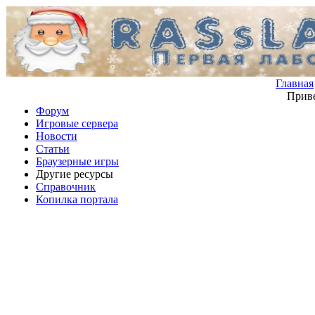
Главная
Приве
Форум
Игровые сервера
Новости
Статьи
Браузерные игры
Другие ресурсы
Справочник
Копилка портала