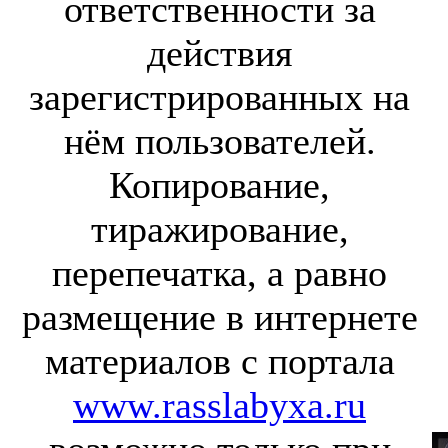
ответственности за
действия
зарегистрированных на
нём пользователей.
Копирование,
тиражирование,
перепечатка, а равно
размещение в интернете
материалов с портала
www.rasslabyxa.ru