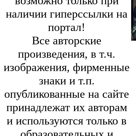
возможно только при
наличии гиперссылки на
портал!
Все авторские
произведения, в т.ч.
изображения, фирменные
знаки и т.п.
опубликованные на сайте
принадлежат их авторам
и используются только в
образовательных и