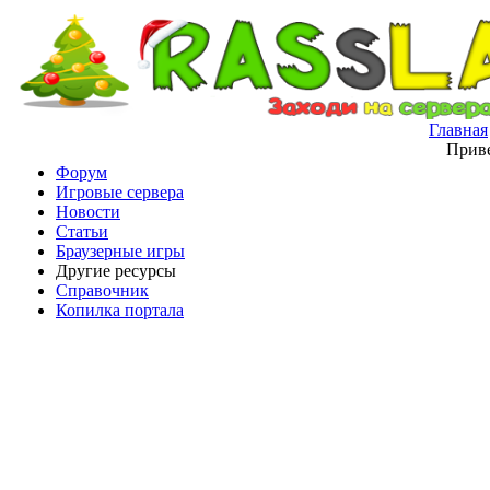
Главная
Приве
Форум
Игровые сервера
Новости
Статьи
Браузерные игры
Другие ресурсы
Справочник
Копилка портала