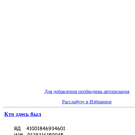
Для добавления необходима авторизация
Расслабуху в Избранное
Кто здесь был