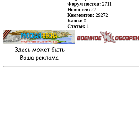
Форум постов:
2711
Новостей:
27
Комментов:
29272
Блоги:
0
Статьи:
1