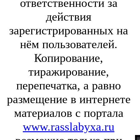
ответственности за
действия
зарегистрированных на
нём пользователей.
Копирование,
тиражирование,
перепечатка, а равно
размещение в интернете
материалов с портала
www.rasslabyxa.ru