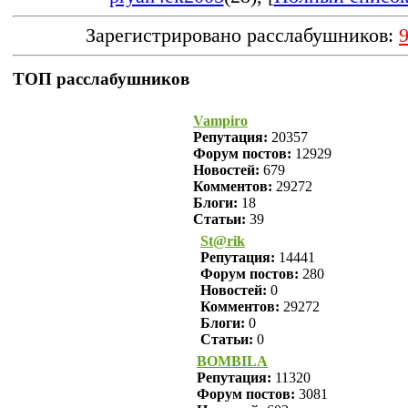
Зарегистрировано расслабушников:
ТОП расслабушников
Vampiro
Репутация:
20357
Форум постов:
12929
Новостей:
679
Комментов:
29272
Блоги:
18
Статьи:
39
St@rik
Репутация:
14441
Форум постов:
280
Новостей:
0
Комментов:
29272
Блоги:
0
Статьи:
0
BOMBILA
Репутация:
11320
Форум постов:
3081