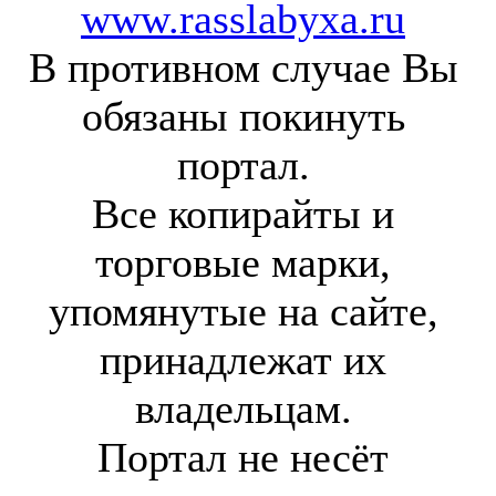
www.rasslabyxa.ru
В противном случае Вы
обязаны покинуть
портал.
Все копирайты и
торговые марки,
упомянутые на сайте,
принадлежат их
владельцам.
Портал не несёт