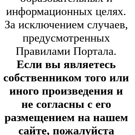
информационных целях.
За исключением случаев,
предусмотренных
Правилами Портала.
Если вы являетесь
собственником того или
иного произведения и
не согласны с его
размещением на нашем
сайте, пожалуйста