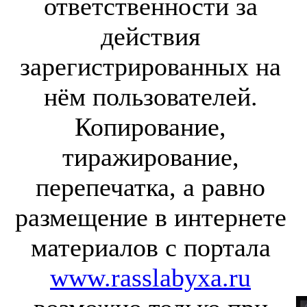
ответственности за
действия
зарегистрированных на
нём пользователей.
Копирование,
тиражирование,
перепечатка, а равно
размещение в интернете
материалов с портала
www.rasslabyxa.ru