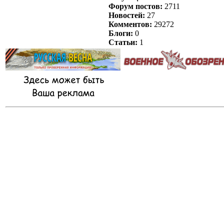
Форум постов:
2711
Новостей:
27
Комментов:
29272
Блоги:
0
Статьи:
1