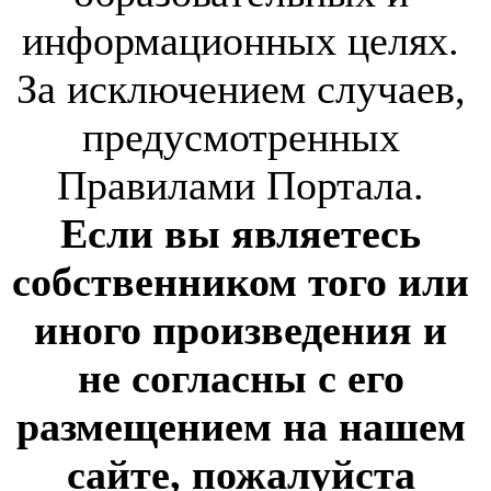
информационных целях.
За исключением случаев,
предусмотренных
Правилами Портала.
Если вы являетесь
собственником того или
иного произведения и
не согласны с его
размещением на нашем
сайте, пожалуйста