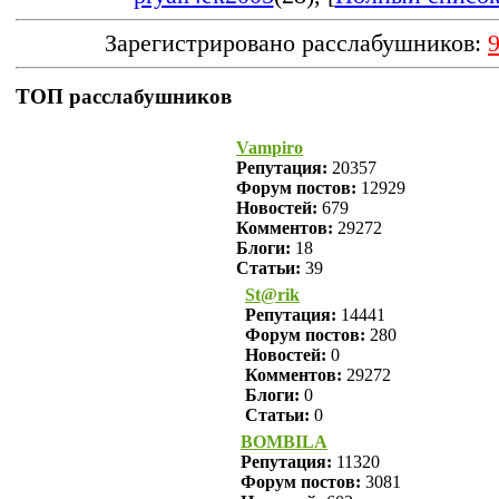
Зарегистрировано расслабушников:
ТОП расслабушников
Vampiro
Репутация:
20357
Форум постов:
12929
Новостей:
679
Комментов:
29272
Блоги:
18
Статьи:
39
St@rik
Репутация:
14441
Форум постов:
280
Новостей:
0
Комментов:
29272
Блоги:
0
Статьи:
0
BOMBILA
Репутация:
11320
Форум постов:
3081