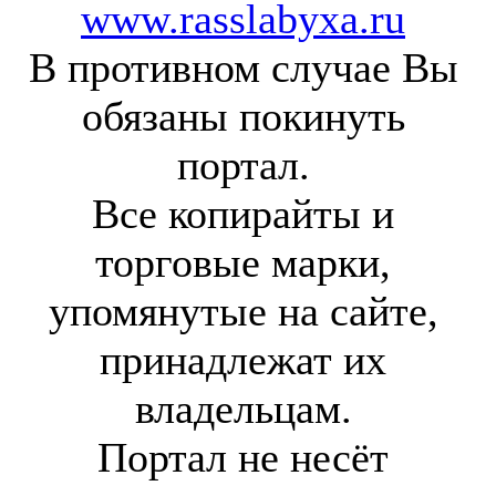
www.rasslabyxa.ru
В противном случае Вы
обязаны покинуть
портал.
Все копирайты и
торговые марки,
упомянутые на сайте,
принадлежат их
владельцам.
Портал не несёт