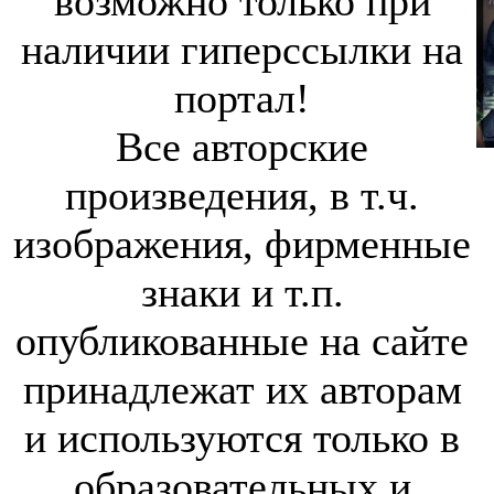
возможно только при
наличии гиперссылки на
портал!
Все авторские
произведения, в т.ч.
изображения, фирменные
знаки и т.п.
опубликованные на сайте
принадлежат их авторам
и используются только в
образовательных и