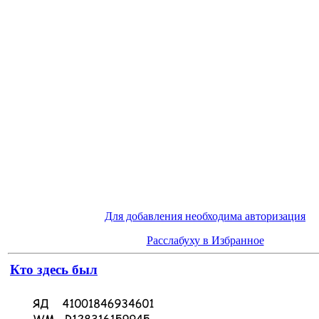
Для добавления необходима авторизация
Расслабуху в Избранное
Кто здесь был