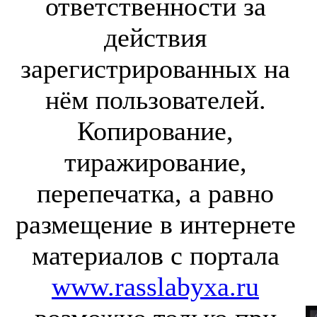
ответственности за
действия
зарегистрированных на
нём пользователей.
Копирование,
тиражирование,
перепечатка, а равно
размещение в интернете
материалов с портала
www.rasslabyxa.ru