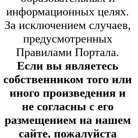
информационных целях.
За исключением случаев,
предусмотренных
Правилами Портала.
Если вы являетесь
собственником того или
иного произведения и
не согласны с его
размещением на нашем
сайте, пожалуйста