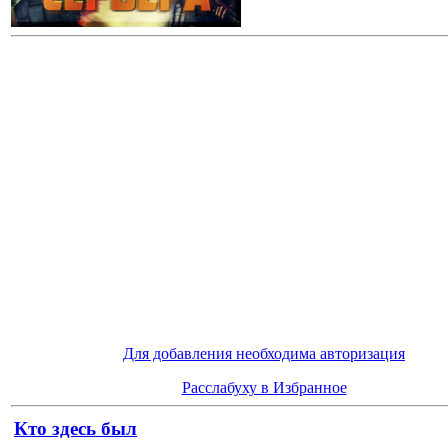
Для добавления необходима авторизация
Расслабуху в Избранное
Кто здесь был