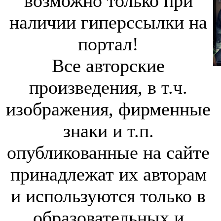
возможно только при
наличии гиперссылки на
портал!
Все авторские
произведения, в т.ч.
изображения, фирменные
знаки и т.п.
опубликованные на сайте
принадлежат их авторам
и используются только в
образовательных и