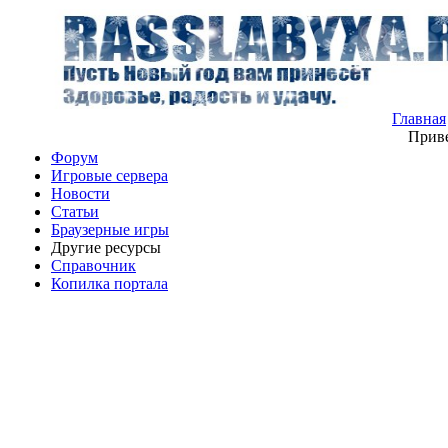
Главная
Приве
Форум
Игровые сервера
Новости
Статьи
Браузерные игры
Другие ресурсы
Справочник
Копилка портала