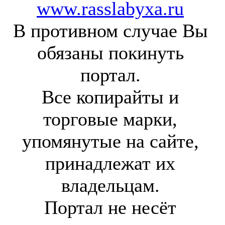
www.rasslabyxa.ru
В противном случае Вы
обязаны покинуть
портал.
Все копирайты и
торговые марки,
упомянутые на сайте,
принадлежат их
владельцам.
Портал не несёт