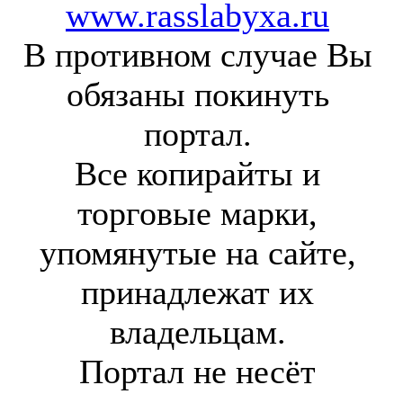
www.rasslabyxa.ru
В противном случае Вы
обязаны покинуть
портал.
Все копирайты и
торговые марки,
упомянутые на сайте,
принадлежат их
владельцам.
Портал не несёт