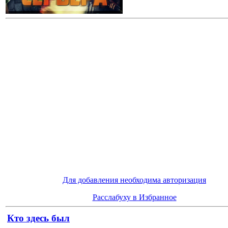
Для добавления необходима авторизация
Расслабуху в Избранное
Кто здесь был