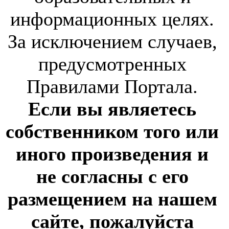
информационных целях.
За исключением случаев,
предусмотренных
Правилами Портала.
Если вы являетесь
собственником того или
иного произведения и
не согласны с его
размещением на нашем
сайте, пожалуйста