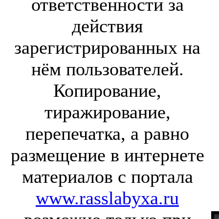
ответственности за
действия
зарегистрированных на
нём пользователей.
Копирование,
тиражирование,
перепечатка, а равно
размещение в интернете
материалов с портала
www.rasslabyxa.ru