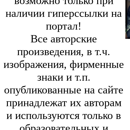
возможно только при
наличии гиперссылки на
портал!
Все авторские
произведения, в т.ч.
изображения, фирменные
знаки и т.п.
опубликованные на сайте
принадлежат их авторам
и используются только в
образовательных и