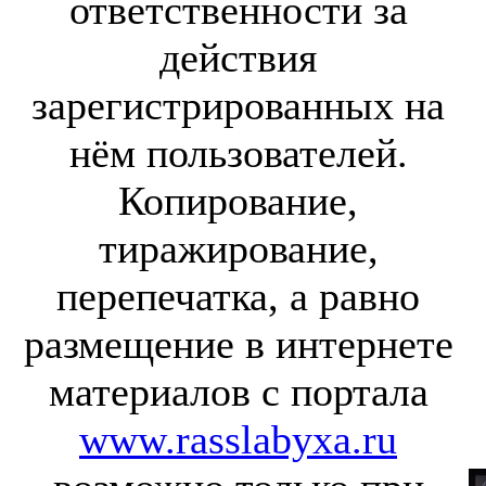
ответственности за
действия
зарегистрированных на
нём пользователей.
Копирование,
тиражирование,
перепечатка, а равно
размещение в интернете
материалов с портала
www.rasslabyxa.ru