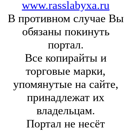
www.rasslabyxa.ru
В противном случае Вы
обязаны покинуть
портал.
Все копирайты и
торговые марки,
упомянутые на сайте,
принадлежат их
владельцам.
Портал не несёт