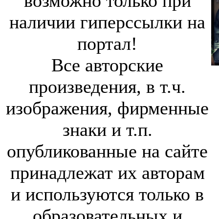
возможно только при
наличии гиперссылки на
портал!
Все авторские
произведения, в т.ч.
изображения, фирменные
знаки и т.п.
опубликованные на сайте
принадлежат их авторам
и используются только в
образовательных и