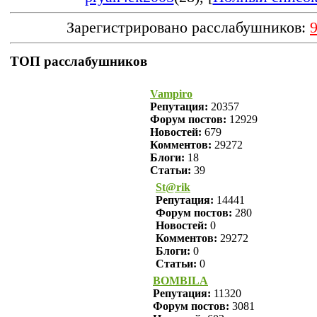
Зарегистрировано расслабушников:
ТОП расслабушников
Vampiro
Репутация:
20357
Форум постов:
12929
Новостей:
679
Комментов:
29272
Блоги:
18
Статьи:
39
St@rik
Репутация:
14441
Форум постов:
280
Новостей:
0
Комментов:
29272
Блоги:
0
Статьи:
0
BOMBILA
Репутация:
11320
Форум постов:
3081