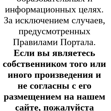
информационных целях.
За исключением случаев,
предусмотренных
Правилами Портала.
Если вы являетесь
собственником того или
иного произведения и
не согласны с его
размещением на нашем
сайте, пожалуйста