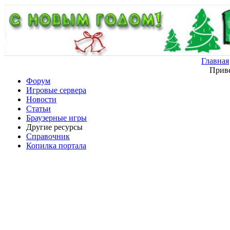
Главная
Приве
Форум
Игровые сервера
Новости
Статьи
Браузерные игры
Другие ресурсы
Справочник
Копилка портала