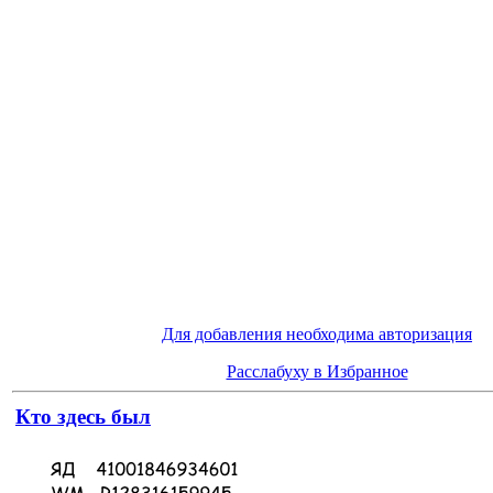
Для добавления необходима авторизация
Расслабуху в Избранное
Кто здесь был