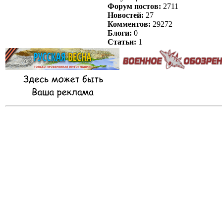
Форум постов:
2711
Новостей:
27
Комментов:
29272
Блоги:
0
Статьи:
1