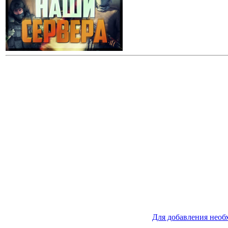
Для добавления необ