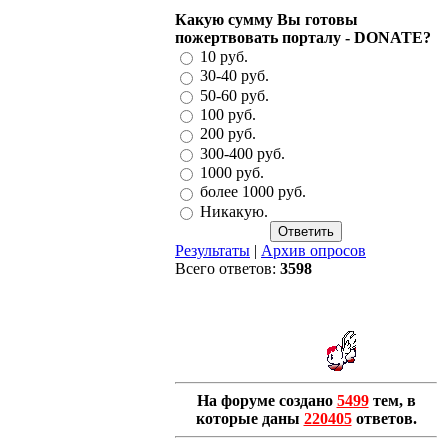
Какую сумму Вы готовы
пожертвовать порталу - DONATE?
10 руб.
30-40 руб.
50-60 руб.
100 руб.
200 руб.
300-400 руб.
1000 руб.
более 1000 руб.
Никакую.
Результаты
|
Архив опросов
Всего ответов:
3598
На форуме создано
5499
тем, в
которые даны
220405
ответов.