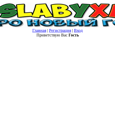
Главная
|
Регистрация
|
Вход
Приветствую Вас
Гость