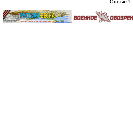
Статьи:
1