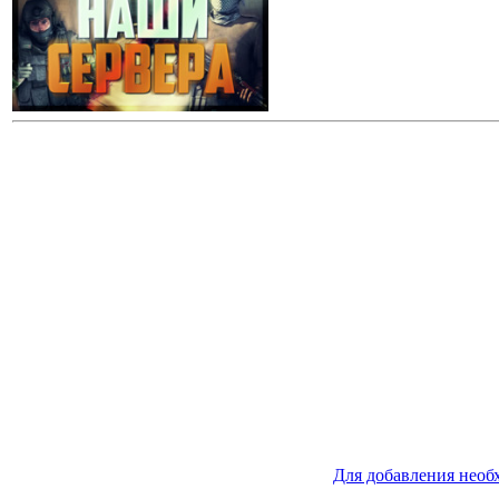
Для добавления необ