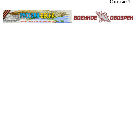
Статьи:
1