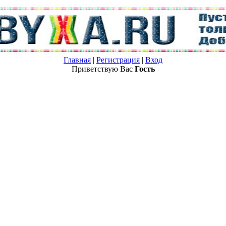
Главная
|
Регистрация
|
Вход
Приветствую Вас
Гость