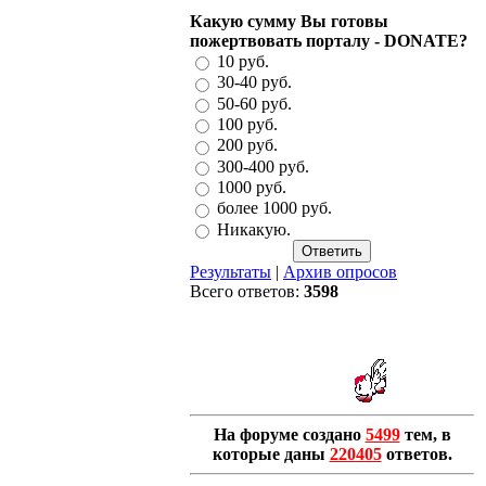
Какую сумму Вы готовы
пожертвовать порталу - DONATE?
10 руб.
30-40 руб.
50-60 руб.
100 руб.
200 руб.
300-400 руб.
1000 руб.
более 1000 руб.
Никакую.
Результаты
|
Архив опросов
Всего ответов:
3598
На форуме создано
5499
тем, в
которые даны
220405
ответов.