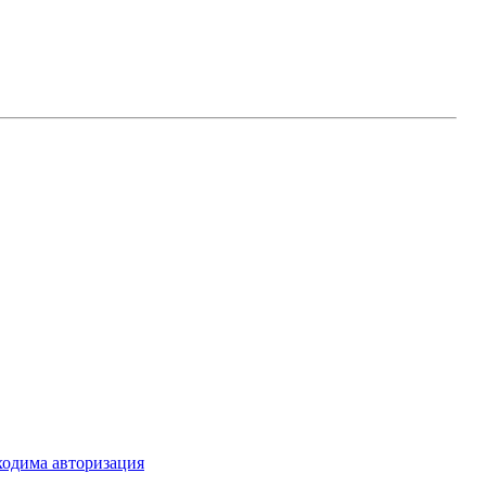
ходима авторизация