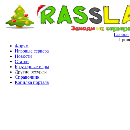
Главная
Приве
Форум
Игровые сервера
Новости
Статьи
Браузерные игры
Другие ресурсы
Справочник
Копилка портала