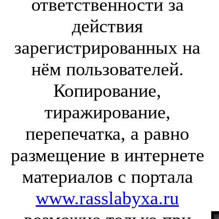
ответственности за
действия
зарегистрированных на
нём пользователей.
Копирование,
тиражирование,
перепечатка, а равно
размещение в интернете
материалов с портала
www.rasslabyxa.ru