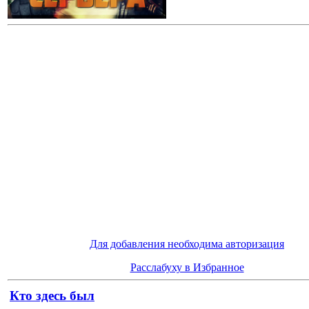
Для добавления необходима авторизация
Расслабуху в Избранное
Кто здесь был