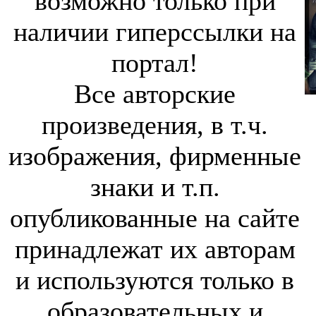
возможно только при
наличии гиперссылки на
портал!
Все авторские
произведения, в т.ч.
изображения, фирменные
знаки и т.п.
опубликованные на сайте
принадлежат их авторам
и используются только в
образовательных и