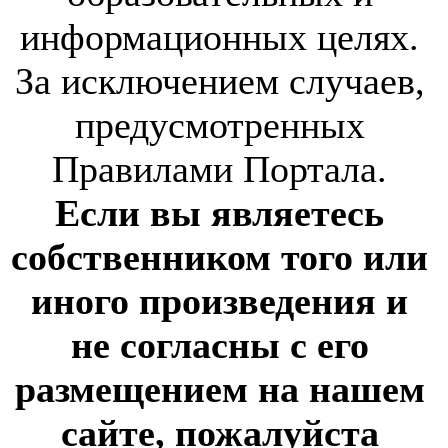
информационных целях.
За исключением случаев,
предусмотренных
Правилами Портала.
Если вы являетесь
собственником того или
иного произведения и
не согласны с его
размещением на нашем
сайте, пожалуйста