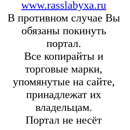
www.rasslabyxa.ru
В противном случае Вы
обязаны покинуть
портал.
Все копирайты и
торговые марки,
упомянутые на сайте,
принадлежат их
владельцам.
Портал не несёт