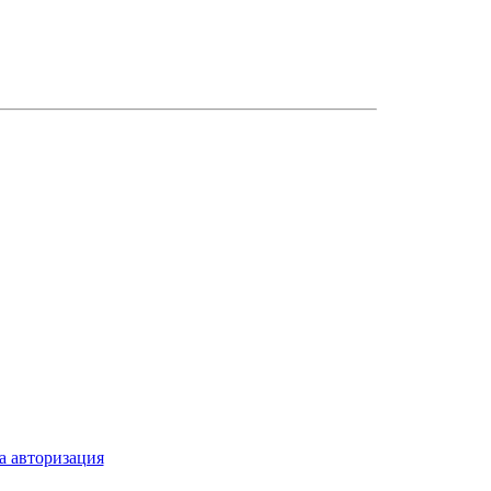
а авторизация