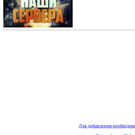
Для добавления необходим