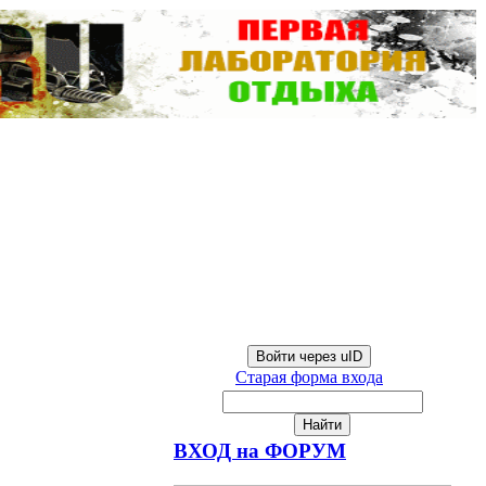
Войти через uID
Старая форма входа
ВХОД на ФОРУМ