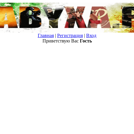
Главная
|
Регистрация
|
Вход
Приветствую Вас
Гость