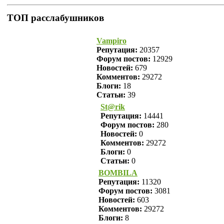
ТОП расслабушников
Vampiro
Репутация:
20357
Форум постов:
12929
Новостей:
679
Комментов:
29272
Блоги:
18
Статьи:
39
St@rik
Репутация:
14441
Форум постов:
280
Новостей:
0
Комментов:
29272
Блоги:
0
Статьи:
0
BOMBILA
Репутация:
11320
Форум постов:
3081
Новостей:
603
Комментов:
29272
Блоги:
8