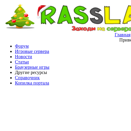
Главная
Приве
Форум
Игровые сервера
Новости
Статьи
Браузерные игры
Другие ресурсы
Справочник
Копилка портала