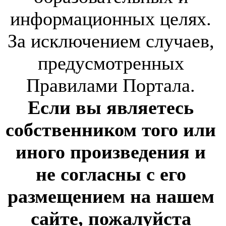
информационных целях.
За исключением случаев,
предусмотренных
Правилами Портала.
Если вы являетесь
собственником того или
иного произведения и
не согласны с его
размещением на нашем
сайте, пожалуйста