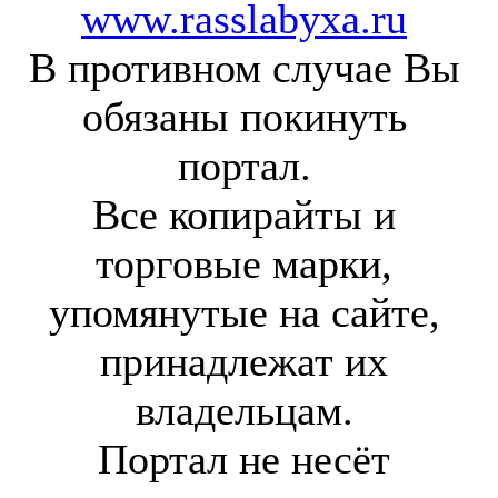
www.rasslabyxa.ru
В противном случае Вы
обязаны покинуть
портал.
Все копирайты и
торговые марки,
упомянутые на сайте,
принадлежат их
владельцам.
Портал не несёт