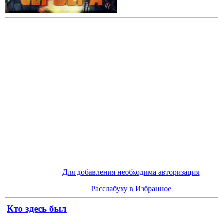
Для добавления необходима авторизация
Расслабуху в Избранное
Кто здесь был