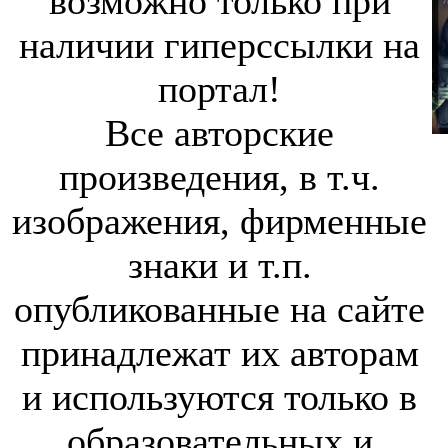
возможно только при
наличии гиперссылки на
портал!
Все авторские
произведения, в т.ч.
изображения, фирменные
знаки и т.п.
опубликованные на сайте
принадлежат их авторам
и используются только в
образовательных и