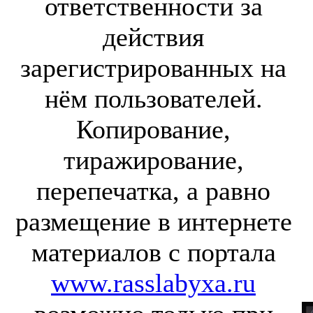
ответственности за
действия
зарегистрированных на
нём пользователей.
Копирование,
тиражирование,
перепечатка, а равно
размещение в интернете
материалов с портала
www.rasslabyxa.ru